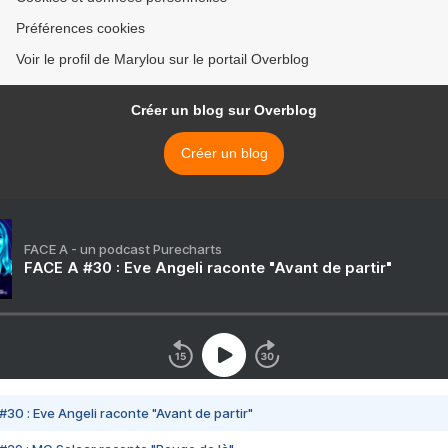
Préférences cookies
Voir le profil de Marylou sur le portail Overblog
Créer un blog sur Overblog
Créer un blog
FACE A - un podcast Purecharts
FACE A #30 : Eve Angeli raconte "Avant de partir"
#30 : Eve Angeli raconte "Avant de partir"