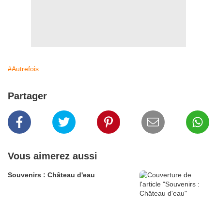
#Autrefois
Partager
Vous aimerez aussi
Souvenirs : Château d'eau