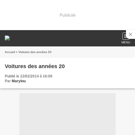
Publicité
MENU
Accueil
» Voitures des années 20
Voitures des années 20
Publié le 22/02/2014 à 16:00
Par
Marylou