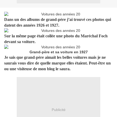
Dans un des albums de grand-père j’ai trouvé ces photos qui
datent des années 1926 et 1927.
Sur la même page était collée une photo du Maréchal Foch
devant sa voiture.
Grand-père et sa voiture en 1927
Je sais que grand-père aimait les belles voitures mais je ne
saurais vous dire de quelle marque elles étaient. Peut-être un
ou une visiteuse de mon blog le saura.
Publicité