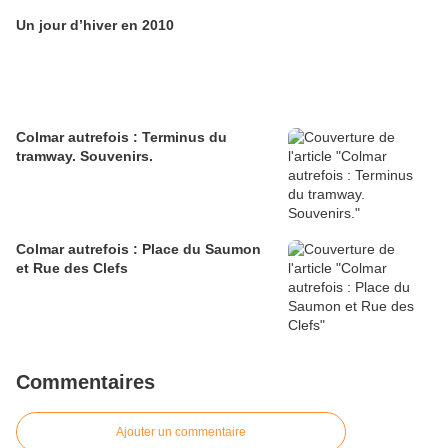
Un jour d’hiver en 2010
Colmar autrefois : Terminus du
tramway. Souvenirs.
Colmar autrefois : Place du Saumon
et Rue des Clefs
Commentaires
Ajouter un commentaire