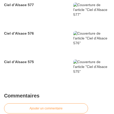
Ciel d’Alsace 577
Ciel d’Alsace 576
Ciel d’Alsace 575
Commentaires
Ajouter un commentaire