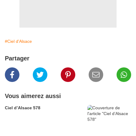
#Ciel d'Alsace
Partager
Vous aimerez aussi
Ciel d’Alsace 578