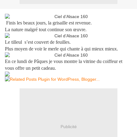
Finis les beaux jours, la grisaille est revenue.
La nature malgré tout continue son œuvre.
Le tilleul
s’est couvert de feuilles.
Plus moyen de voir le merle qui chante à qui mieux mieux.
En ce lundi de Pâques je vous montre la vitrine du coiffeur et
vous offre un petit cadeau.
Publicité