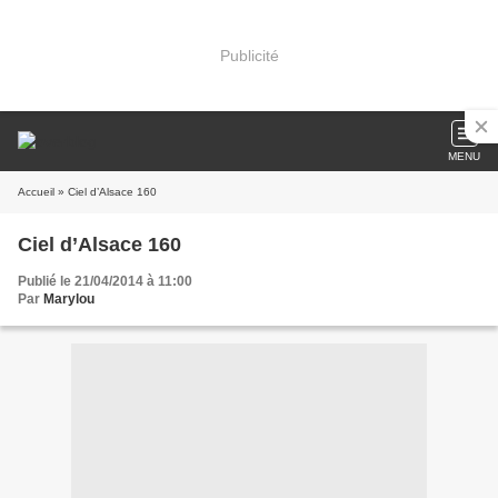
Publicité
MENU
Accueil
» Ciel d’Alsace 160
Ciel d’Alsace 160
Publié le 21/04/2014 à 11:00
Par
Marylou