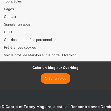
Top articles
Pages
Contact
Signaler un abus
C.G.U.
Cookies et données personnelles
Préférences cookies
Voir le profil de Marylou sur le portail Overblog
Créer un blog sur Overblog
Créer un blog
 DiCaprio et Tobey Maguire, c'est lui ! Rencontre avec Dam