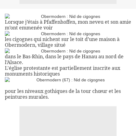
Lorsque j’étais à Pfaffenhoffen, mon neveu et son amie
m’ont emmenée voir
les cigognes qui nichent sur le toit d’une maison à
Obermodern,
village
situé
dans le Bas-Rhin, dans le pays de Hanau au nord de
l’Alsace.
L'église protestante est partiellement inscrite aux
monuments historiques
pour les niveaux gothiques de la tour chœur et les
peintures murales.