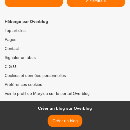
d’histoire >
Hébergé par Overblog
Top articles
Pages
Contact
Signaler un abus
C.G.U.
Cookies et données personnelles
Préférences cookies
Voir le profil de Marylou sur le portail Overblog
Créer un blog sur Overblog
Créer un blog