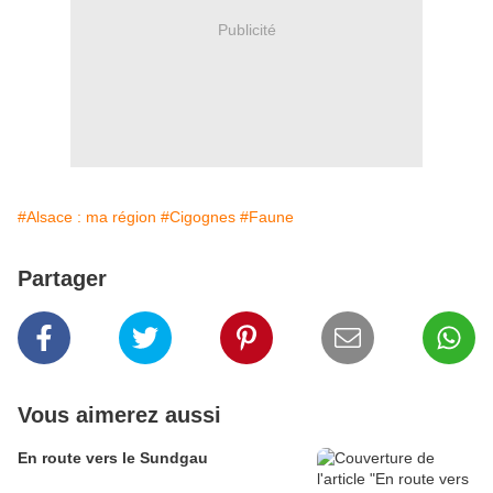
Publicité
#Alsace : ma région
#Cigognes
#Faune
Partager
Vous aimerez aussi
En route vers le Sundgau