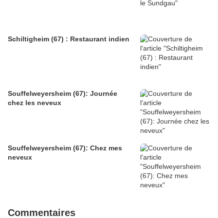
Schiltigheim (67) : Restaurant indien
Souffelweyersheim (67): Journée
chez les neveux
Souffelweyersheim (67): Chez mes
neveux
Commentaires