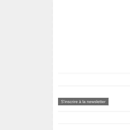
S'inscrire à la newsletter