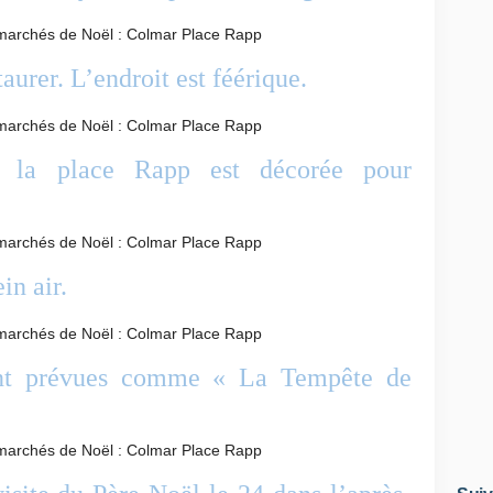
aurer. L’endroit est féérique.
 la place Rapp est décorée pour
in air.
sont prévues comme « La Tempête de