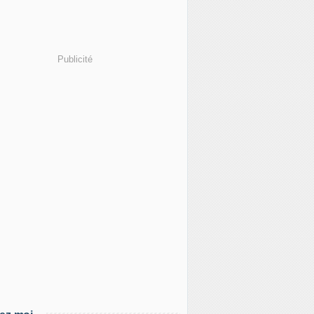
Publicité