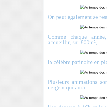
On peut également se rest
Comme chaque année,
accueillir, sur 800m²,
la célèbre patinoire en ple
Plusieurs animations 
neige » qui aura