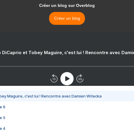
Créer un blog sur Overblog
Créer un blog
 DiCaprio et Tobey Maguire, c'est lui ! Rencontre avec Dam
bey Maguire, c'est lui ! Rencontre avec Damien Witecka
e 6
e 5
e 4