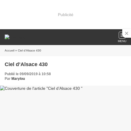
Publicité
MENU
Accueil
» Ciel d’Alsace 430
Ciel d’Alsace 430
Publié le 09/09/2019 à 10:58
Par
Marylou