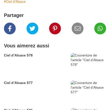
#Ciel d'Alsace
Partager
Vous aimerez aussi
Ciel d’Alsace 578
Ciel d’Alsace 577