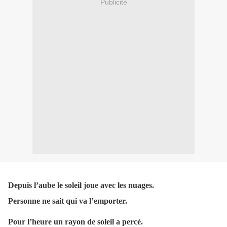
Publicité
Depuis l’aube le soleil joue avec les nuages.
Personne ne sait qui va l’emporter.
Pour l’heure un rayon de soleil a percé.