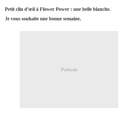
Petit clin d’œil à Flower Power : une belle blanche.
Je vous souhaite une bonne semaine.
Publicité