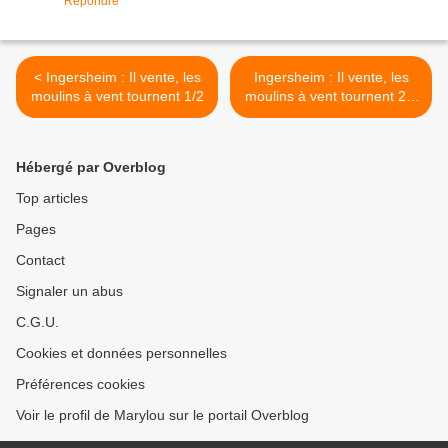
Répondre
< Ingersheim : Il vente, les
Ingersheim : Il vente, les
moulins à vent tournent 1/2
moulins à vent tournent 2/2
>
Hébergé par Overblog
Top articles
Pages
Contact
Signaler un abus
C.G.U.
Cookies et données personnelles
Préférences cookies
Voir le profil de Marylou sur le portail Overblog