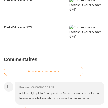
Ciel d’Alsace 576
Ciel d’Alsace 575
Commentaires
Ajouter un commentaire
L
lilwenna
09/09/2019 13:28
et bien ici, la pluie l'a emporté en fin de matinée.<br /> J'aime
beaucoup cette fleur !<br /> Bisous et bonne semaine