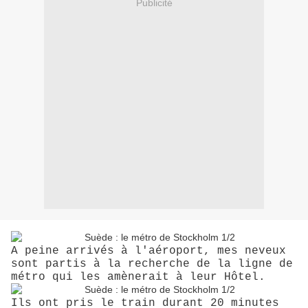
Publicité
A peine arrivés à l'aéroport, mes neveux
sont partis à la recherche de la ligne de
métro qui les amènerait à leur Hôtel.
Ils ont pris le train durant 20 minutes