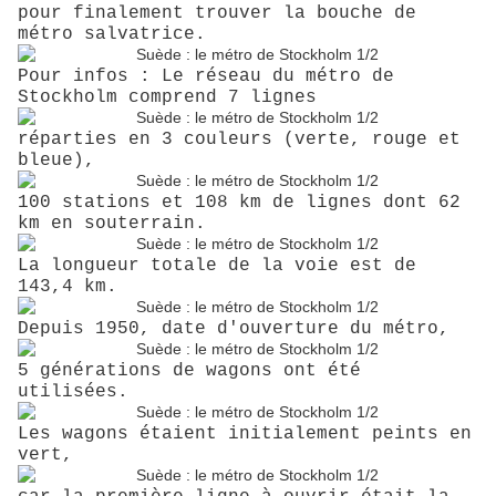
pour finalement trouver la bouche de
métro salvatrice.
Pour infos : Le réseau du métro de
Stockholm comprend 7 lignes
réparties en 3 couleurs (verte, rouge et
bleue),
100 stations et 108 km de lignes dont 62
km en souterrain.
La longueur totale de la voie est de
143,4 km.
Depuis 1950, date d'ouverture du métro,
5 générations de wagons ont été
utilisées.
Les wagons étaient initialement peints en
vert,