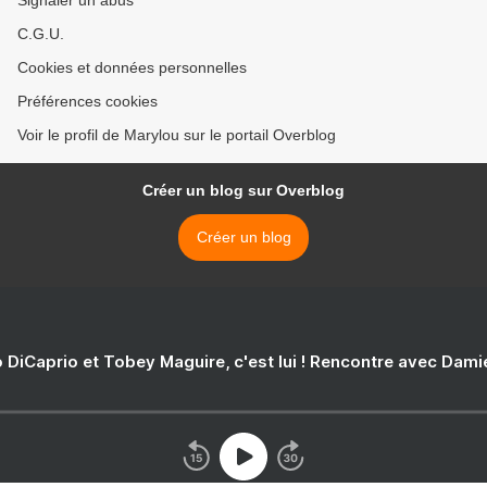
Signaler un abus
C.G.U.
Cookies et données personnelles
Préférences cookies
Voir le profil de Marylou sur le portail Overblog
Créer un blog sur Overblog
Créer un blog
 DiCaprio et Tobey Maguire, c'est lui ! Rencontre avec Dam