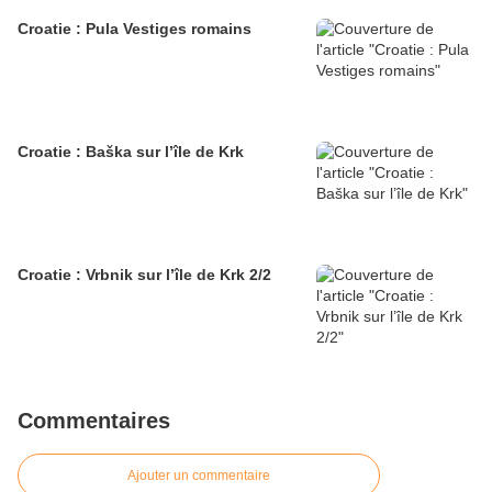
Croatie : Pula Vestiges romains
Croatie : Baška sur l’île de Krk
Croatie : Vrbnik sur l’île de Krk 2/2
Commentaires
Ajouter un commentaire