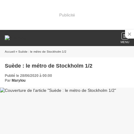
Publicité
MENU
Accueil
» Suède : le métro de Stockholm 1/2
Suède : le métro de Stockholm 1/2
Publié le 28/06/2020 à 00:00
Par
Marylou