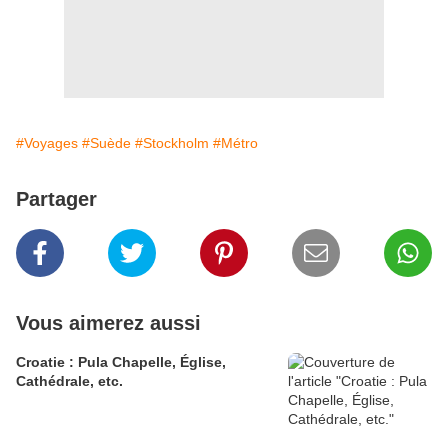
#Voyages
#Suède
#Stockholm
#Métro
Partager
Vous aimerez aussi
Croatie : Pula Chapelle, Église,
Cathédrale, etc.