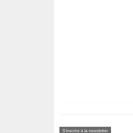
S'inscrire à la newsletter