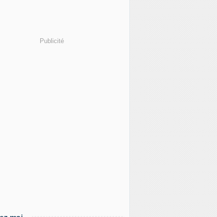
Publicité