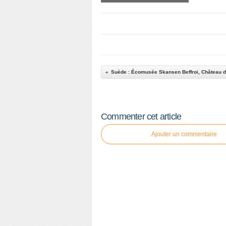
Commenter cet article
Ajouter un commentaire