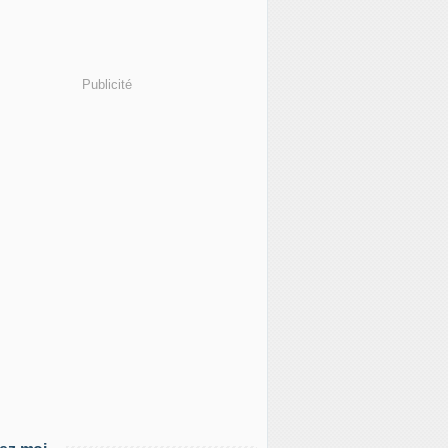
Publicité