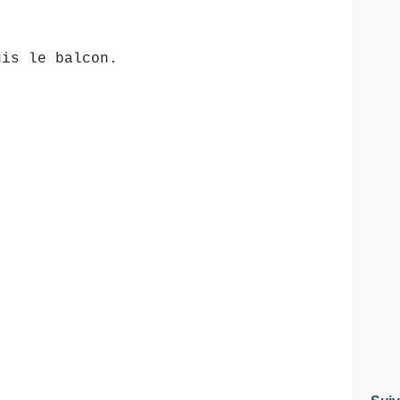
uis le balcon.