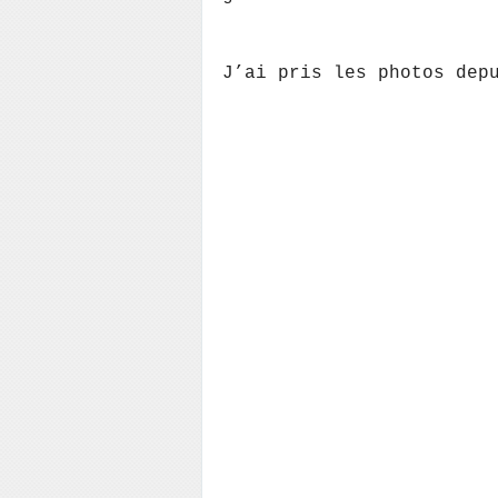
J’ai pris les photos dep