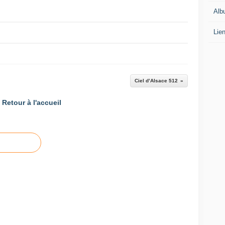
Alb
Lie
Ciel d’Alsace 512
Retour à l'accueil