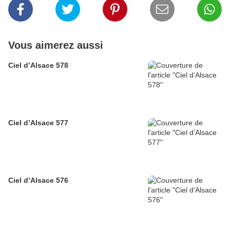
Vous aimerez aussi
Ciel d’Alsace 578
Ciel d’Alsace 577
Ciel d’Alsace 576