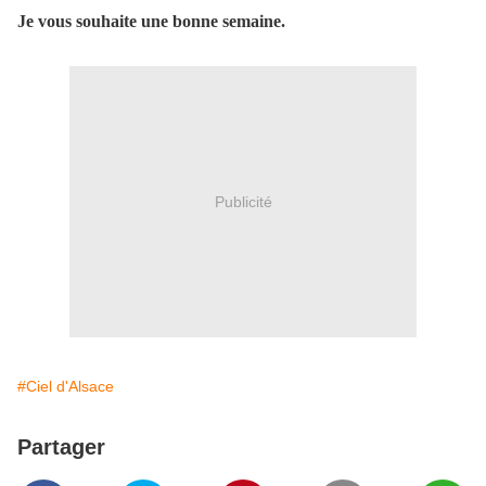
Je vous souhaite une bonne semaine.
Publicité
#Ciel d'Alsace
Partager