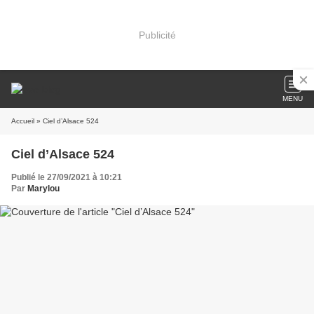
Publicité
MENU
Accueil
» Ciel d’Alsace 524
Ciel d’Alsace 524
Publié le 27/09/2021 à 10:21
Par
Marylou