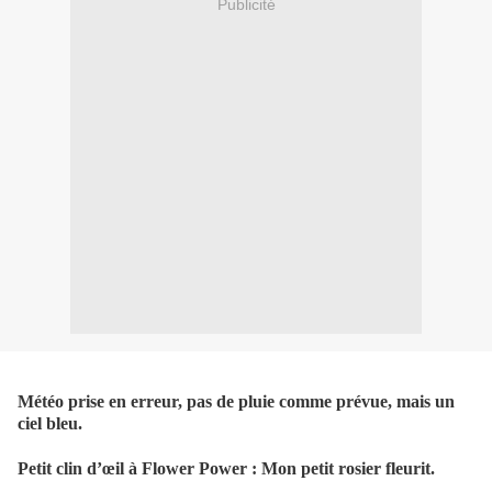
Publicité
Météo prise en erreur, pas de pluie comme prévue, mais un
ciel bleu.
Petit clin d’œil à Flower Power : Mon petit rosier fleurit.