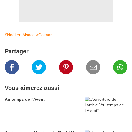
#Noël en Alsace
#Colmar
Partager
Vous aimerez aussi
Au temps de l'Avent