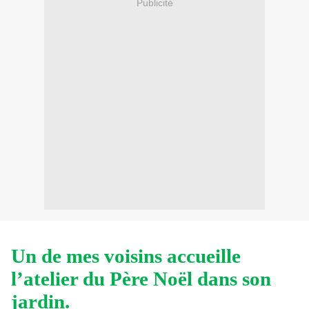
Publicité
Un de mes voisins accueille
l’atelier du Père Noël dans son
jardin.