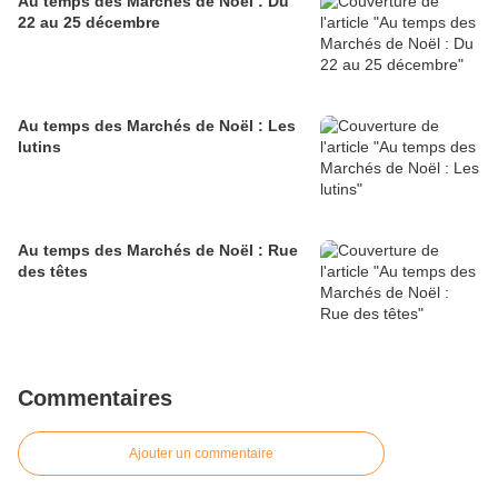
Au temps des Marchés de Noël : Du
22 au 25 décembre
Au temps des Marchés de Noël : Les
lutins
Au temps des Marchés de Noël : Rue
des têtes
Commentaires
Ajouter un commentaire