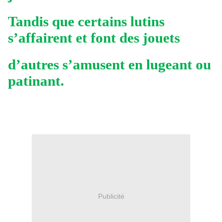
Tandis que certains lutins
s’affairent et font des jouets
d’autres s’amusent en lugeant ou
patinant.
Publicité