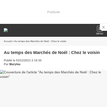
Publicité
MENU
Accueil
» Au temps des Marchés de Noël : Chez le voisin
Au temps des Marchés de Noël : Chez le voisin
Publié le 03/12/2021 à 19:30
Par
Marylou