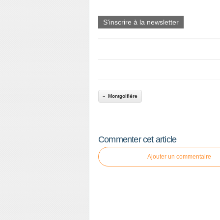
S'inscrire à la newsletter
Montgolfière
Commenter cet article
Ajouter un commentaire