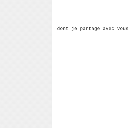
dont je partage avec vou