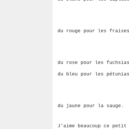
du rouge pour les fraise
du rose pour les fuchsia
du bleu pour les pétunia
du jaune pour la sauge.
J'aime beaucoup ce petit