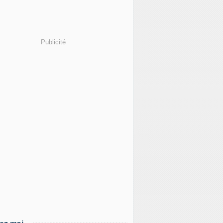
Publicité