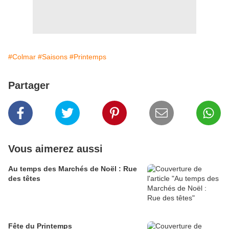
#Colmar
#Saisons
#Printemps
Partager
Vous aimerez aussi
Au temps des Marchés de Noël : Rue
des têtes
Fête du Printemps