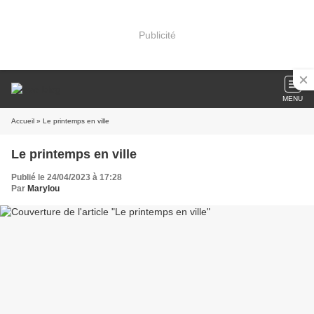
Publicité
MENU
Accueil
» Le printemps en ville
Le printemps en ville
Publié le 24/04/2023 à 17:28
Par
Marylou