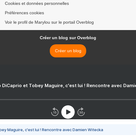
Cookies et données personnelles
Préférences cookies
Voir le profil de Marylou sur le portail Overblog
Créer un blog sur Overblog
Créer un blog
 DiCaprio et Tobey Maguire, c'est lui ! Rencontre avec Dam
bey Maguire, c'est lui ! Rencontre avec Damien Witecka