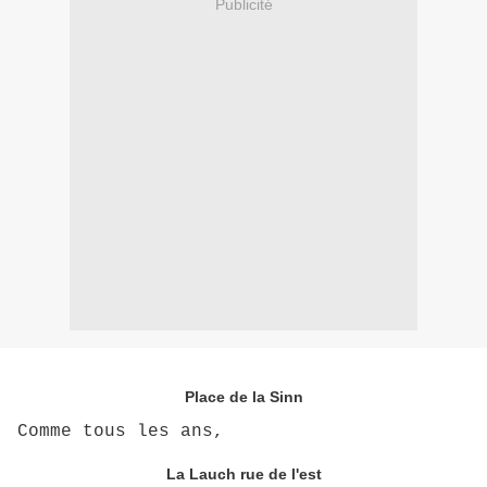
Publicité
Place de la Sinn
Comme tous les ans,
La Lauch rue de l'est