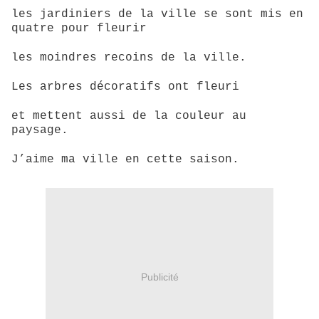
les jardiniers de la ville
se sont mis en
quatre pour fleurir
les moindres recoins de la ville.
Les arbres décoratifs ont fleuri
et mettent aussi de la couleur au
paysage.
J’aime ma ville en cette saison.
Publicité