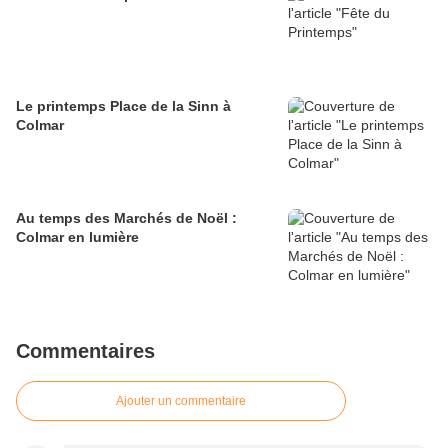
Le printemps Place de la Sinn à
Colmar
Au temps des Marchés de Noël :
Colmar en lumière
Commentaires
Ajouter un commentaire