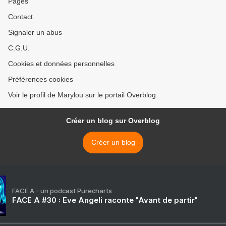
Pages
Contact
Signaler un abus
C.G.U.
Cookies et données personnelles
Préférences cookies
Voir le profil de Marylou sur le portail Overblog
Créer un blog sur Overblog
Créer un blog
FACE A - un podcast Purecharts
FACE A #30 : Eve Angeli raconte "Avant de partir"