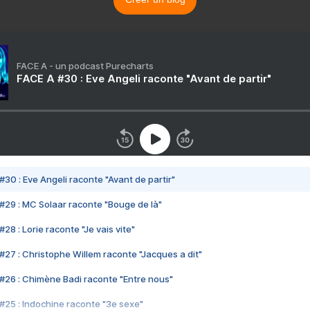
FACE A - un podcast Purecharts
FACE A #30 : Eve Angeli raconte "Avant de partir"
#30 : Eve Angeli raconte "Avant de partir"
#29 : MC Solaar raconte "Bouge de là"
28 : Lorie raconte "Je vais vite"
#27 : Christophe Willem raconte "Jacques a dit"
#26 : Chimène Badi raconte "Entre nous"
#25 : Indochine raconte "3e sexe"