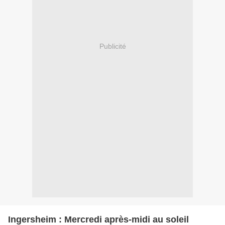
Publicité
Ingersheim : Mercredi après-midi au soleil