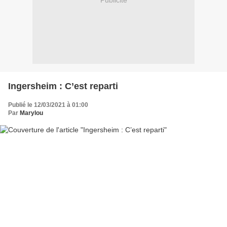
Publicité
Ingersheim : C’est reparti
Publié le 12/03/2021 à 01:00
Par
Marylou