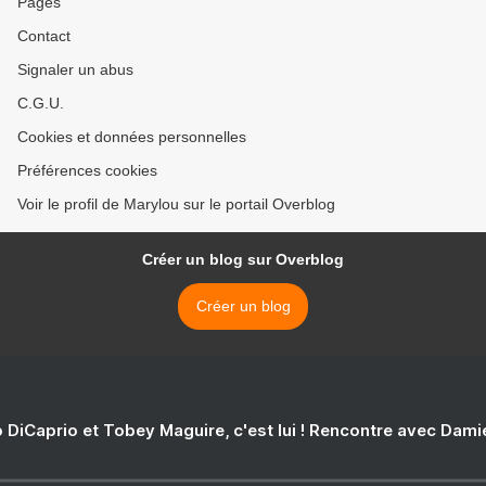
Pages
Contact
Signaler un abus
C.G.U.
Cookies et données personnelles
Préférences cookies
Voir le profil de Marylou sur le portail Overblog
Créer un blog sur Overblog
Créer un blog
 DiCaprio et Tobey Maguire, c'est lui ! Rencontre avec Dam