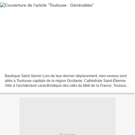
Basilique Saint-Sernin Lors de leur dernier déplacement, mes neveux sont
allés à Toulouse capitale de la région Occitanie. Cathédrale Saint-Étienne
Ville à l'architecture caractéristique des cités du Midi de la France, Toulouse
est surnommée la « ville...