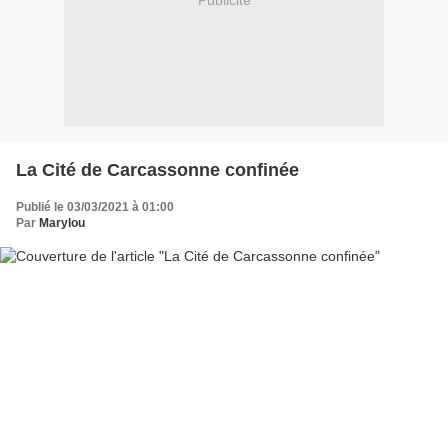
Publicité
La Cité de Carcassonne confinée
Publié le 03/03/2021 à 01:00
Par
Marylou