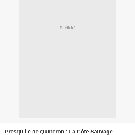
Publicité
Presqu’île de Quiberon : La Côte Sauvage