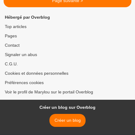
Page suivante >
Hébergé par Overblog
Top articles
Pages
Contact
Signaler un abus
C.G.U.
Cookies et données personnelles
Préférences cookies
Voir le profil de Marylou sur le portail Overblog
Créer un blog sur Overblog
Créer un blog