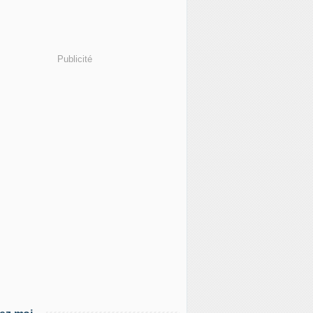
Publicité