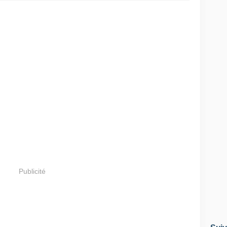
Publicité