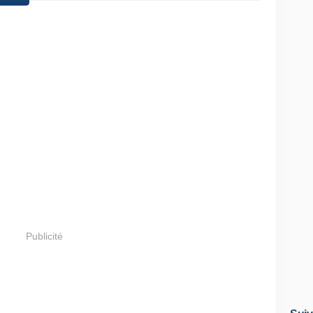
Publicité