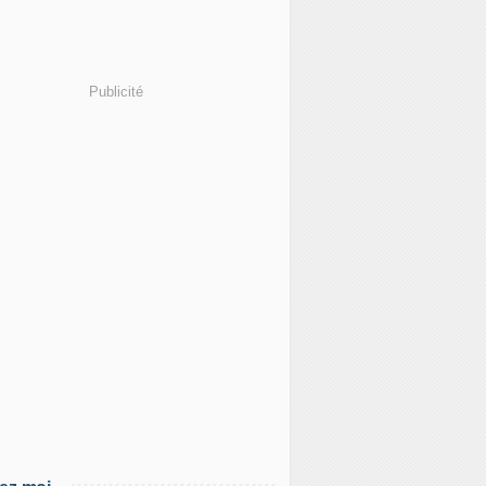
Publicité