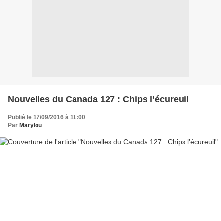
Nouvelles du Canada 127 : Chips l’écureuil
Publié le 17/09/2016 à 11:00
Par
Marylou