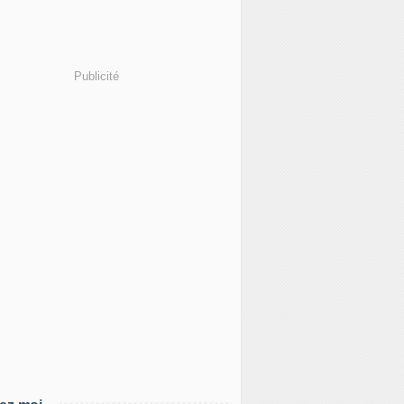
Publicité