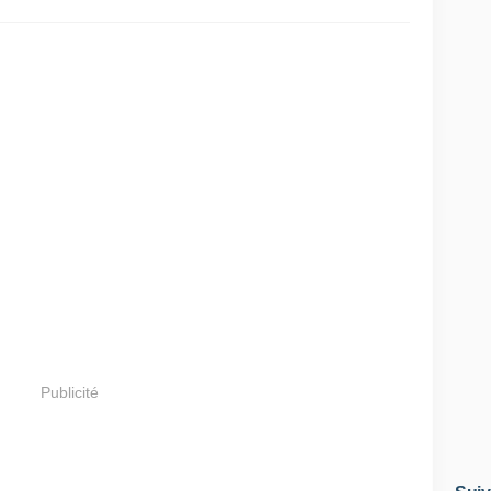
Publicité