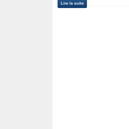
Lire la suite