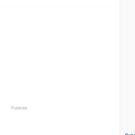
Publicité