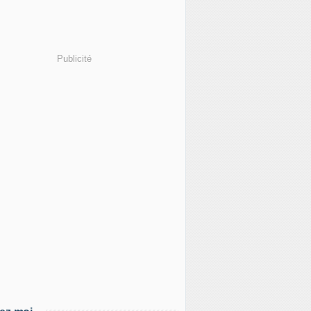
Publicité