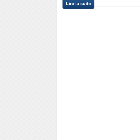
Lire la suite