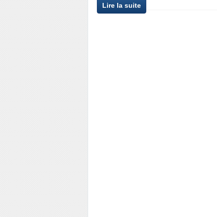
Lire la suite