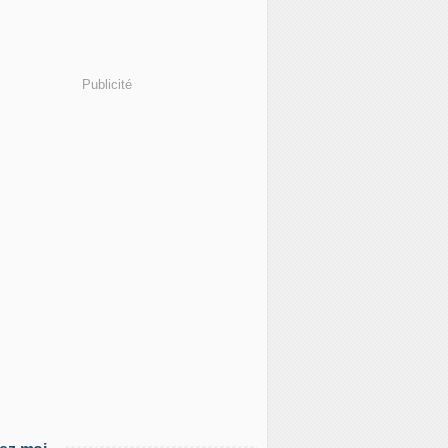
Publicité