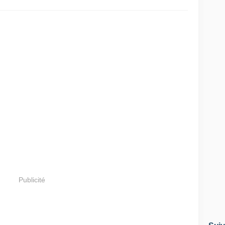
Publicité