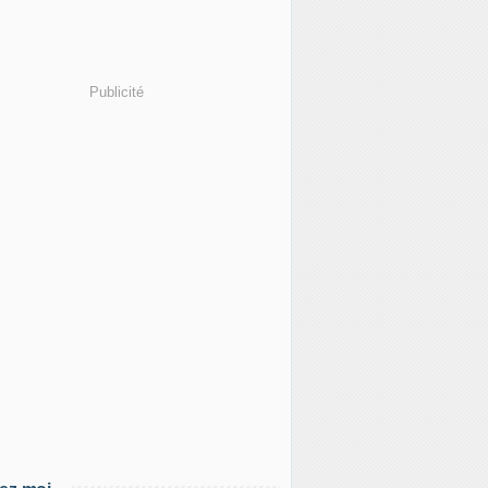
Publicité