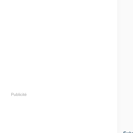
Publicité