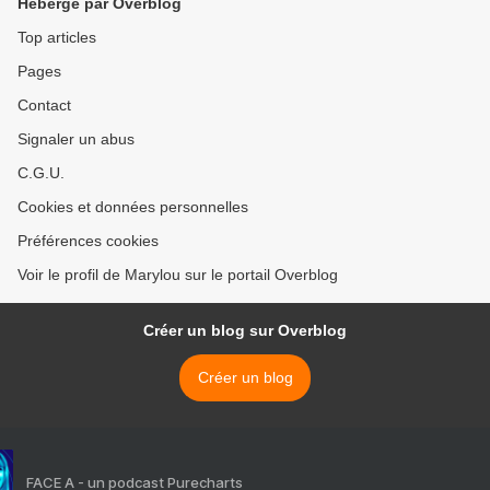
Hébergé par Overblog
Top articles
Pages
Contact
Signaler un abus
C.G.U.
Cookies et données personnelles
Préférences cookies
Voir le profil de Marylou sur le portail Overblog
Créer un blog sur Overblog
Créer un blog
FACE A - un podcast Purecharts