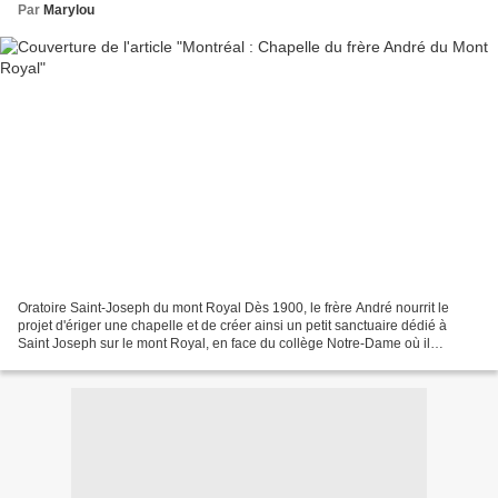
Par
Marylou
Oratoire Saint-Joseph du mont Royal Dès 1900, le frère André nourrit le
projet d'ériger une chapelle et de créer ainsi un petit sanctuaire dédié à
Saint Joseph sur le mont Royal, en face du collège Notre-Dame où il
travaillait. Chapelle du frère André...