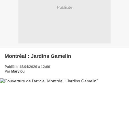
Publicité
Montréal : Jardins Gamelin
Publié le 18/04/2020 à 12:00
Par
Marylou