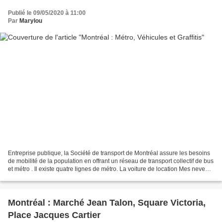
Publié le 09/05/2020 à 11:00
Par
Marylou
Entreprise publique, la Société de transport de Montréal assure les besoins
de mobilité de la population en offrant un réseau de transport collectif de bus
et métro . Il existe quatre lignes de métro. La voiture de location Mes neveux
ont loué une voiture...
Montréal : Marché Jean Talon, Square Victoria,
Place Jacques Cartier