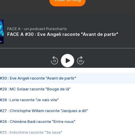
FACE A - un podcast Purecharts
FACE A #30 : Eve Angeli raconte "Avant de partir"
#30 : Eve Angeli raconte "Avant de partir"
#29 : MC Solaar raconte "Bouge de là"
28 : Lorie raconte "Je vais vite"
#27 : Christophe Willem raconte "Jacques a dit"
#26 : Chimène Badi raconte "Entre nous"
#25 : Indochine raconte "3e sexe"