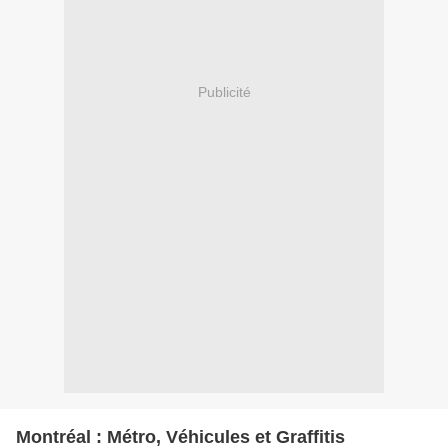
Publicité
Montréal : Métro, Véhicules et Graffitis