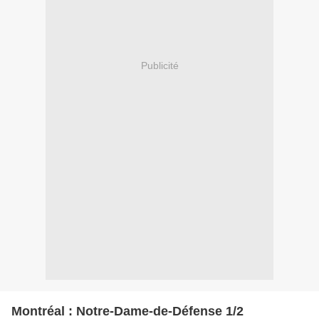
Publicité
Montréal : Notre-Dame-de-Défense 1/2