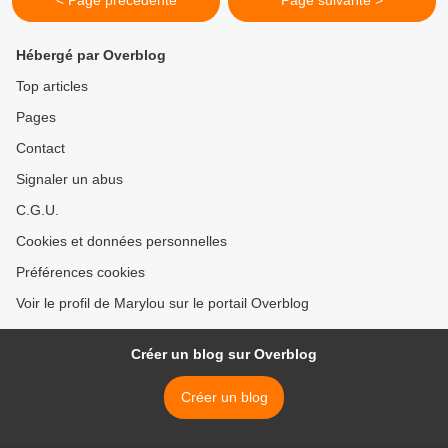
< Page précédente
Page suivante >
Hébergé par Overblog
Top articles
Pages
Contact
Signaler un abus
C.G.U.
Cookies et données personnelles
Préférences cookies
Voir le profil de Marylou sur le portail Overblog
Créer un blog sur Overblog
Créer un blog