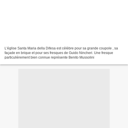
L'église Santa Maria della Difesa est célèbre pour sa grande coupole , sa
façade en brique et pour ses fresques de Guido Nincheri. Une fresque
particulièrement bien connue représente Benito Mussolini