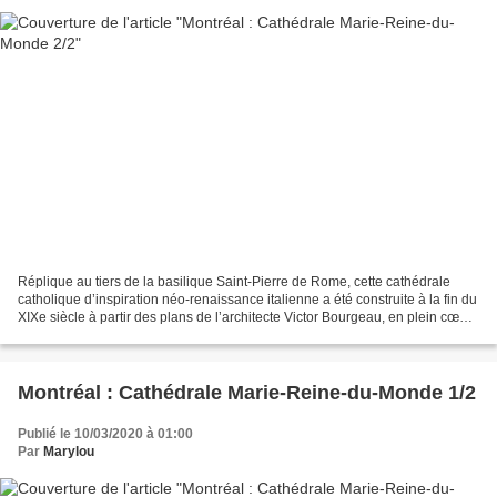
Réplique au tiers de la basilique Saint-Pierre de Rome, cette cathédrale
catholique d’inspiration néo-renaissance italienne a été construite à la fin du
XIXe siècle à partir des plans de l’architecte Victor Bourgeau, en plein cœur
de ce qui était alors...
Montréal : Cathédrale Marie-Reine-du-Monde 1/2
Publié le 10/03/2020 à 01:00
Par
Marylou