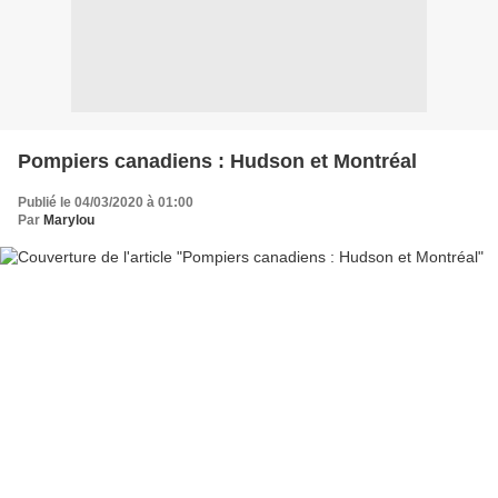
Pompiers canadiens : Hudson et Montréal
Publié le 04/03/2020 à 01:00
Par
Marylou