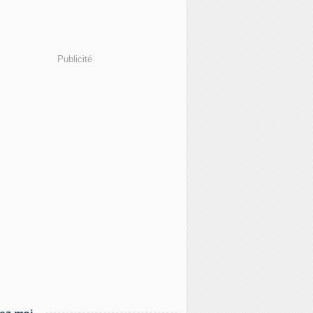
Publicité