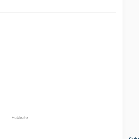
Publicité