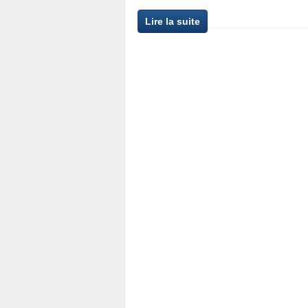
Lire la suite