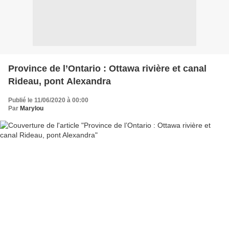
Province de l’Ontario : Ottawa rivière et canal
Rideau, pont Alexandra
Publié le 11/06/2020 à 00:00
Par
Marylou