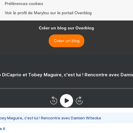
Préférences cookies
Voir le profil de Marylou sur le portail Overblog
Créer un blog sur Overblog
Créer un blog
 DiCaprio et Tobey Maguire, c'est lui ! Rencontre avec Dam
bey Maguire, c'est lui ! Rencontre avec Damien Witecka
e 6