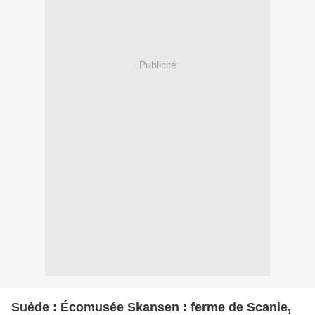
Publicité
Suède : Écomusée Skansen : ferme de Scanie,