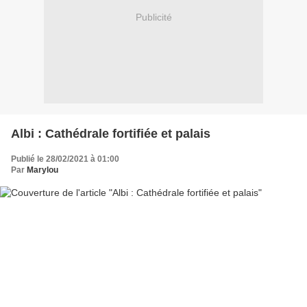
Publicité
Albi : Cathédrale fortifiée et palais
Publié le 28/02/2021 à 01:00
Par
Marylou