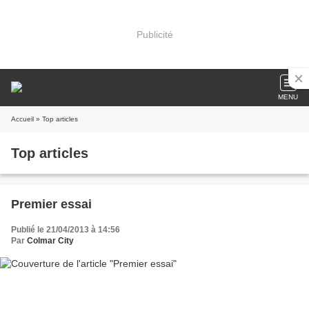
Publicité
MENU
Accueil
» Top articles
Top articles
Premier essai
Publié le 21/04/2013 à 14:56
Par
Colmar City